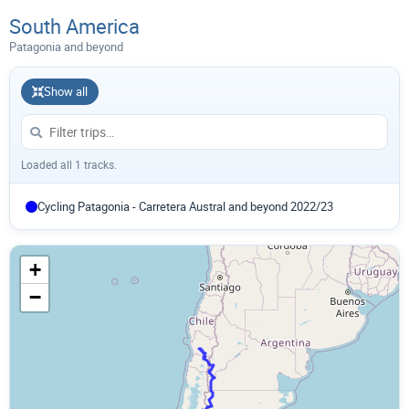
South America
Patagonia and beyond
Show all
Loaded all 1 tracks.
Cycling Patagonia - Carretera Austral and beyond 2022/23
+
−