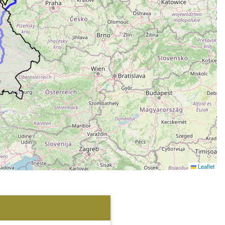
Leaflet