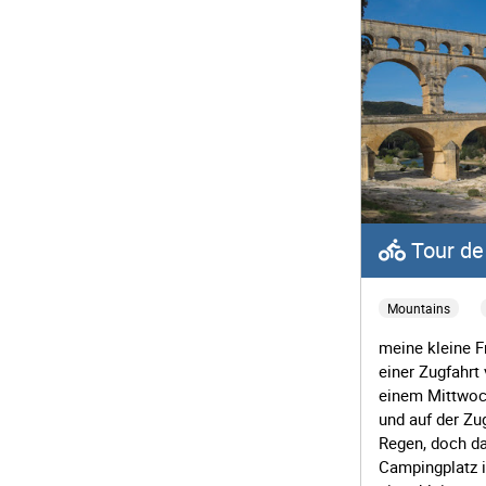
Tour de
Mountains
meine kleine F
einer Zugfahrt
einem Mittwoc
und auf der Zu
Regen, doch da
Campingplatz i