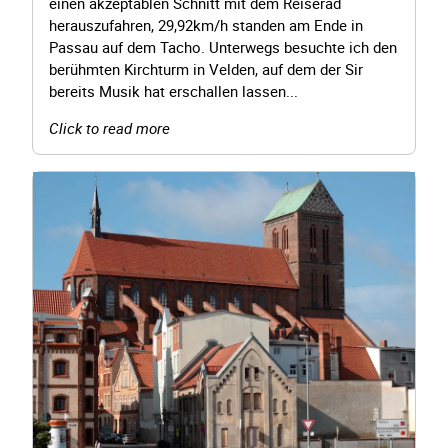
einen akzeptablen Schnitt mit dem Reiserad
herauszufahren, 29,92km/h standen am Ende in
Passau auf dem Tacho. Unterwegs besuchte ich den
berühmten Kirchturm in Velden, auf dem der Sir
bereits Musik hat erschallen lassen...
Click to read more