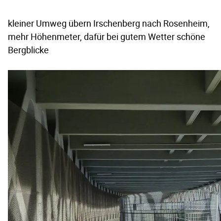
kleiner Umweg übern Irschenberg nach Rosenheim,
mehr Höhenmeter, dafür bei gutem Wetter schöne
Bergblicke