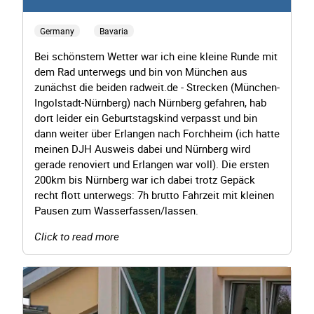
Germany
Bavaria
Bei schönstem Wetter war ich eine kleine Runde mit
dem Rad unterwegs und bin von München aus
zunächst die beiden radweit.de - Strecken (München-
Ingolstadt-Nürnberg) nach Nürnberg gefahren, hab
dort leider ein Geburtstagskind verpasst und bin
dann weiter über Erlangen nach Forchheim (ich hatte
meinen DJH Ausweis dabei und Nürnberg wird
gerade renoviert und Erlangen war voll). Die ersten
200km bis Nürnberg war ich dabei trotz Gepäck
recht flott unterwegs: 7h brutto Fahrzeit mit kleinen
Pausen zum Wasserfassen/lassen.
Click to read more