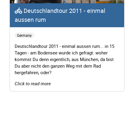
Deutschlandtour 2011 - einmal
aussen rum
Germany
Deutschlandtour 2011 - einmal aussen rum... in 15
Tagen - am Bodensee wurde ich gefragt: woher
kommst Du denn eigentlich, aus München, da bist
Du aber nicht den ganzen Weg mit dem Rad
hergefahren, oder?
Click to read more