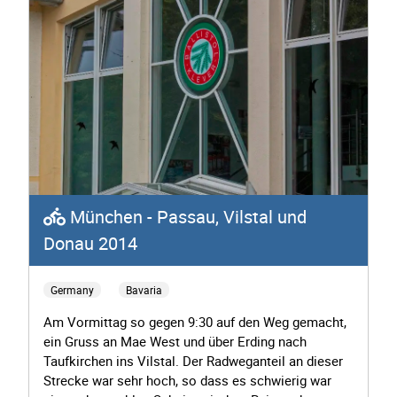
München - Passau, Vilstal und
Donau 2014
Germany
Bavaria
Am Vormittag so gegen 9:30 auf den Weg gemacht,
ein Gruss an Mae West und über Erding nach
Taufkirchen ins Vilstal. Der Radweganteil an dieser
Strecke war sehr hoch, so dass es schwierig war