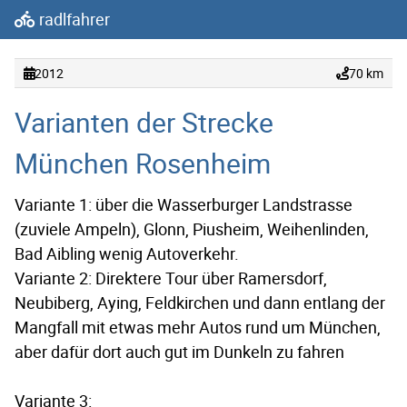
radlfahrer
2012
70 km
Varianten der Strecke
München Rosenheim
Variante 1: über die Wasserburger Landstrasse
(zuviele Ampeln), Glonn, Piusheim, Weihenlinden,
Bad Aibling wenig Autoverkehr.
Variante 2: Direktere Tour über Ramersdorf,
Neubiberg, Aying, Feldkirchen und dann entlang der
Mangfall mit etwas mehr Autos rund um München,
aber dafür dort auch gut im Dunkeln zu fahren
Variante 3: