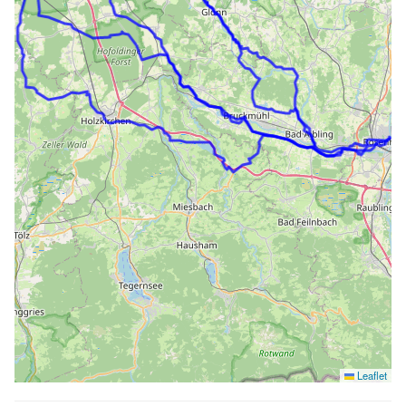
Leaflet