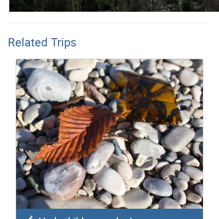
Related Trips