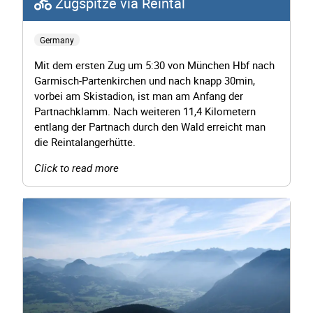
Zugspitze via Reintal
Germany
Mit dem ersten Zug um 5:30 von München Hbf nach
Garmisch-Partenkirchen und nach knapp 30min,
vorbei am Skistadion, ist man am Anfang der
Partnachklamm. Nach weiteren 11,4 Kilometern
entlang der Partnach durch den Wald erreicht man
die Reintalangerhütte.
Click to read more