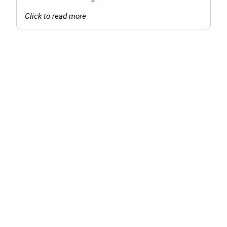
Click to read more