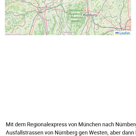
Leaflet
Mit dem Regionalexpress von München nach Nürnberg,
Ausfallstrassen von Nürnberg gen Westen, aber dann 