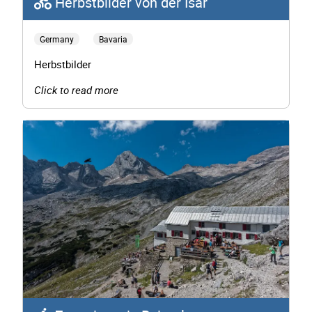
Herbstbilder von der Isar
Germany
Bavaria
Herbstbilder
Click to read more