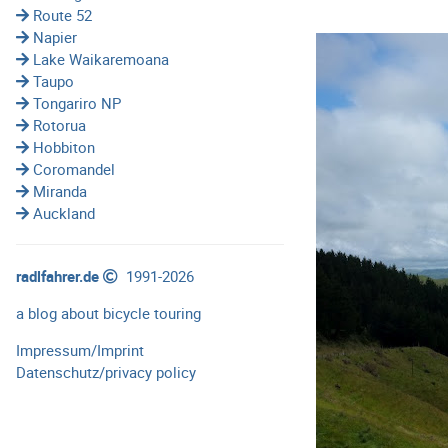
Route 52
Napier
Lake Waikaremoana
Taupo
Tongariro NP
Rotorua
Hobbiton
Coromandel
Miranda
Auckland
radlfahrer.de
1991-2026
a blog about bicycle touring
Impressum/Imprint
Datenschutz/privacy policy